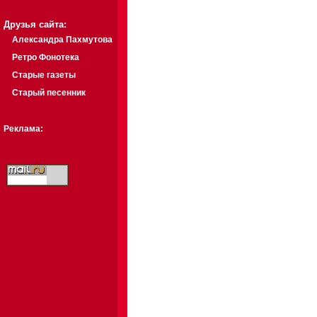
Друзья сайта:
Александра Пахмутова
Ретро Фонотека
Старые газеты
Старый песенник
Реклама: