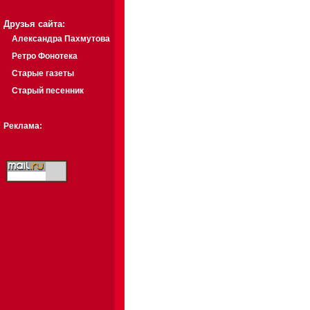
Друзья сайта:
Александра Пахмутова
Ретро Фонотека
Старые газеты
Старый песенник
Реклама: