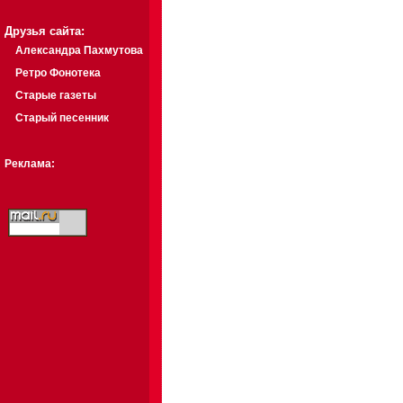
Друзья сайта:
Александра Пахмутова
Ретро Фонотека
Старые газеты
Старый песенник
Реклама: