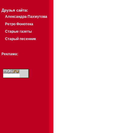
Друзья сайта:
Александра Пахмутова
Ретро Фонотека
Старые газеты
Старый песенник
Реклама: