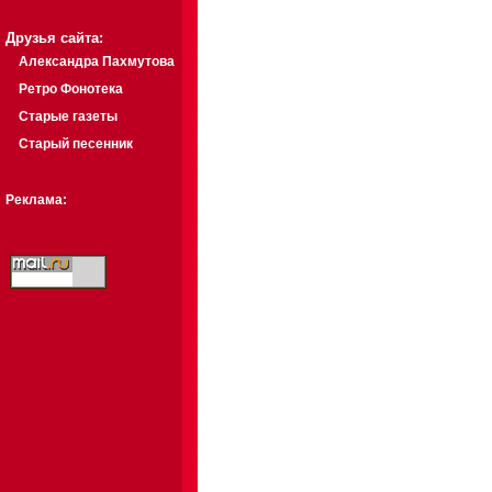
Друзья сайта:
Александра Пахмутова
Ретро Фонотека
Старые газеты
Старый песенник
Реклама: