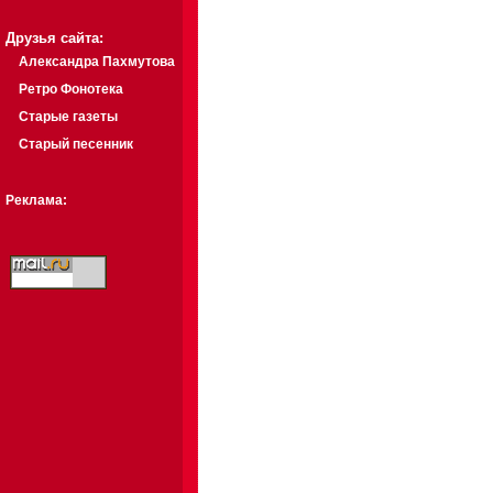
Друзья сайта:
Александра Пахмутова
Ретро Фонотека
Старые газеты
Старый песенник
Реклама: