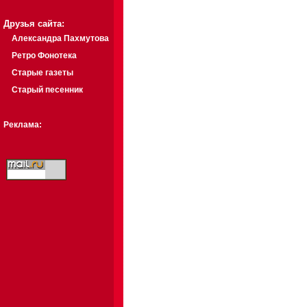
Друзья сайта:
Александра Пахмутова
Ретро Фонотека
Старые газеты
Старый песенник
Реклама: