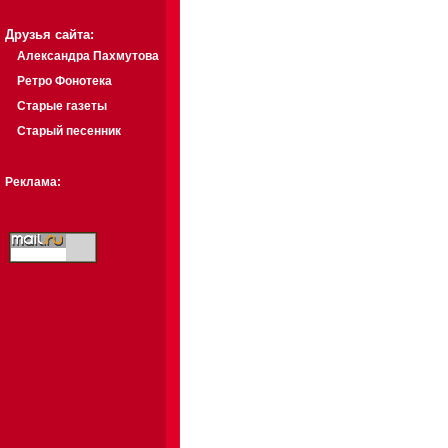
Друзья сайта:
Александра Пахмутова
Ретро Фонотека
Старые газеты
Старый песенник
Реклама: