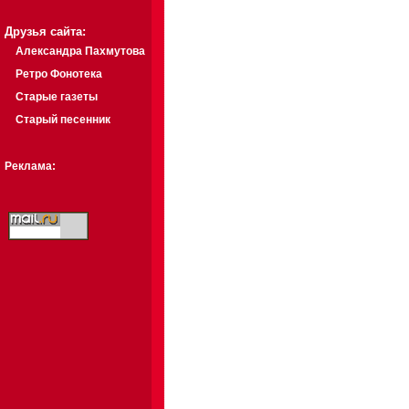
Друзья сайта:
Александра Пахмутова
Ретро Фонотека
Старые газеты
Старый песенник
Реклама: