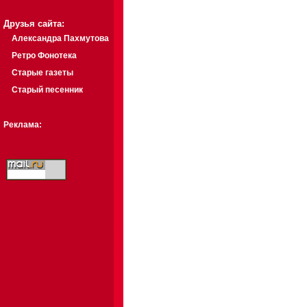
Друзья сайта:
Александра Пахмутова
Ретро Фонотека
Старые газеты
Старый песенник
Реклама: