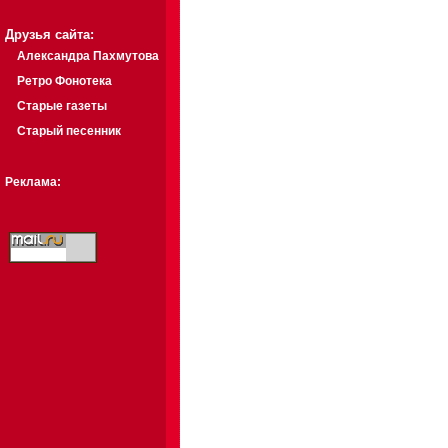
Друзья сайта:
Александра Пахмутова
Ретро Фонотека
Старые газеты
Старый песенник
Реклама: