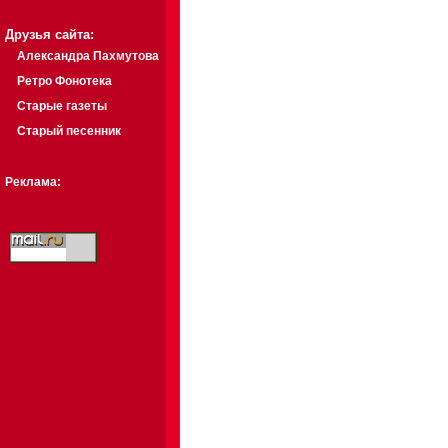
Друзья сайта:
Александра Пахмутова
Ретро Фонотека
Старые газеты
Старый песенник
Реклама: