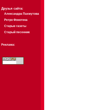
Друзья сайта:
Александра Пахмутова
Ретро Фонотека
Старые газеты
Старый песенник
Реклама: