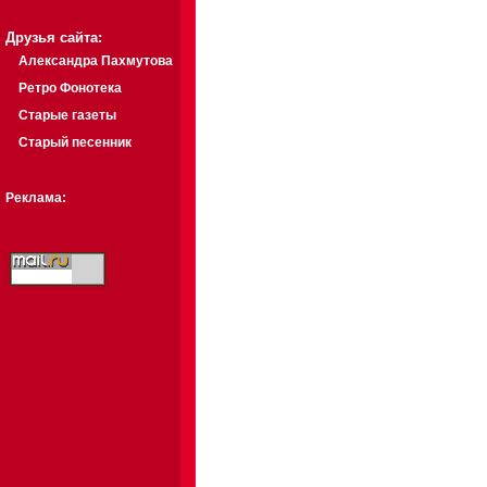
Друзья сайта:
Александра Пахмутова
Ретро Фонотека
Старые газеты
Старый песенник
Реклама: