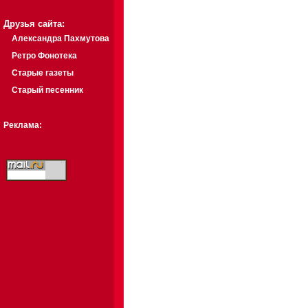
Друзья сайта:
Александра Пахмутова
Ретро Фонотека
Старые газеты
Старый песенник
Реклама: