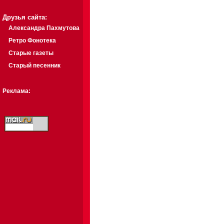
Друзья сайта:
Александра Пахмутова
Ретро Фонотека
Старые газеты
Старый песенник
Реклама: