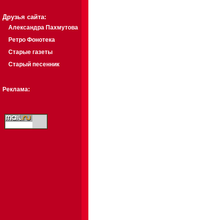
Друзья сайта:
Александра Пахмутова
Ретро Фонотека
Старые газеты
Старый песенник
Реклама: