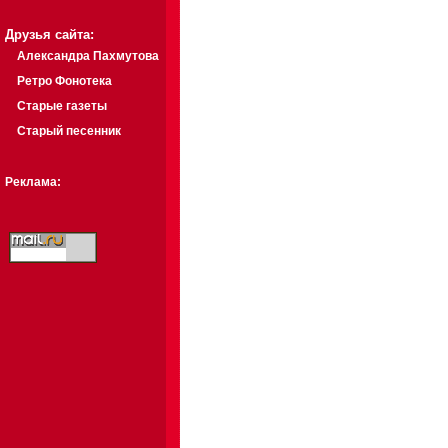
Друзья сайта:
Александра Пахмутова
Ретро Фонотека
Старые газеты
Старый песенник
Реклама: