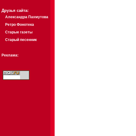
Друзья сайта:
Александра Пахмутова
Ретро Фонотека
Старые газеты
Старый песенник
Реклама: