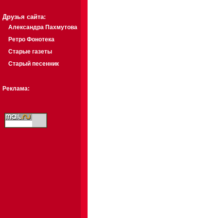
Друзья сайта:
Александра Пахмутова
Ретро Фонотека
Старые газеты
Старый песенник
Реклама: