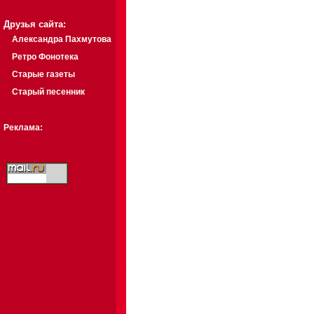
Друзья сайта:
Александра Пахмутова
Ретро Фонотека
Старые газеты
Старый песенник
Реклама: