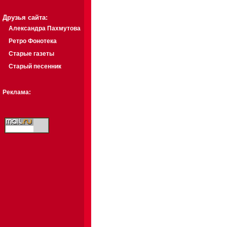
Друзья сайта:
Александра Пахмутова
Ретро Фонотека
Старые газеты
Старый песенник
Реклама: