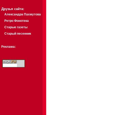
Друзья сайта:
Александра Пахмутова
Ретро Фонотека
Старые газеты
Старый песенник
Реклама: