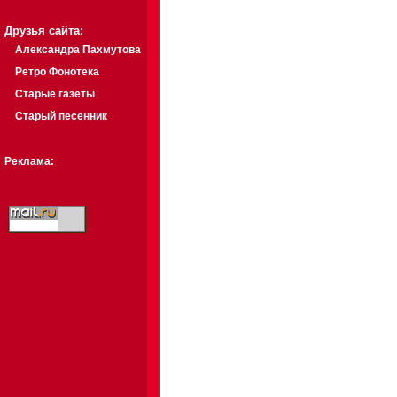
Друзья сайта:
Александра Пахмутова
Ретро Фонотека
Старые газеты
Старый песенник
Реклама: