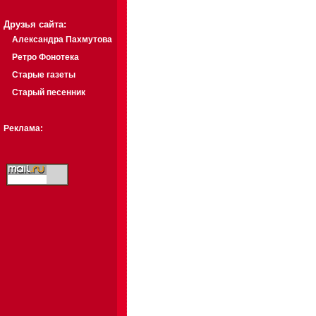
Друзья сайта:
Александра Пахмутова
Ретро Фонотека
Старые газеты
Старый песенник
Реклама: