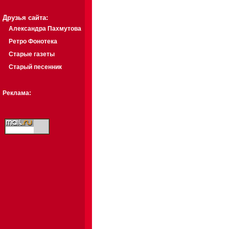
Друзья сайта:
Александра Пахмутова
Ретро Фонотека
Старые газеты
Старый песенник
Реклама: