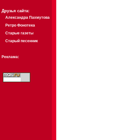
Друзья сайта:
Александра Пахмутова
Ретро Фонотека
Старые газеты
Старый песенник
Реклама: