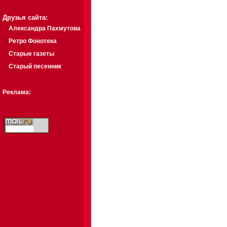
Друзья сайта:
Александра Пахмутова
Ретро Фонотека
Старые газеты
Старый песенник
Реклама: