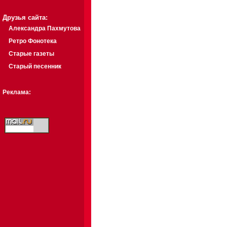
Друзья сайта:
Александра Пахмутова
Ретро Фонотека
Старые газеты
Старый песенник
Реклама: