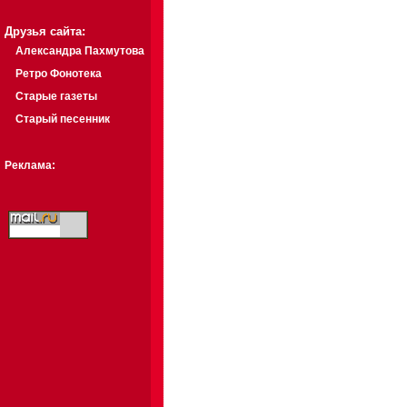
Друзья сайта:
Александра Пахмутова
Ретро Фонотека
Старые газеты
Старый песенник
Реклама: