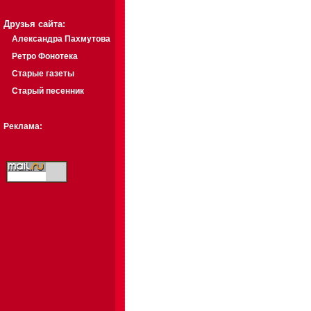
Друзья сайта:
Александра Пахмутова
Ретро Фонотека
Старые газеты
Старый песенник
Реклама: