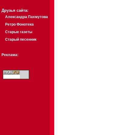
Друзья сайта:
Александра Пахмутова
Ретро Фонотека
Старые газеты
Старый песенник
Реклама: