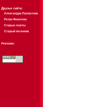
Друзья сайта:
Александра Пахмутова
Ретро Фонотека
Старые газеты
Старый песенник
Реклама: