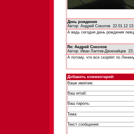
День рождения
Автор:
Андрей Соколов
22.01.12 1
А ведь сегодня день рождения певца
Re: Андрей Соколов
Автор:
Иван Лаптев-Двоезайцев
23.
А потому, что все скорбят по Ленину
Добавить комментарий:
Ваше имя/ник:
Ваш email:
Ваш пароль:
Тема:
Текст сообщения: