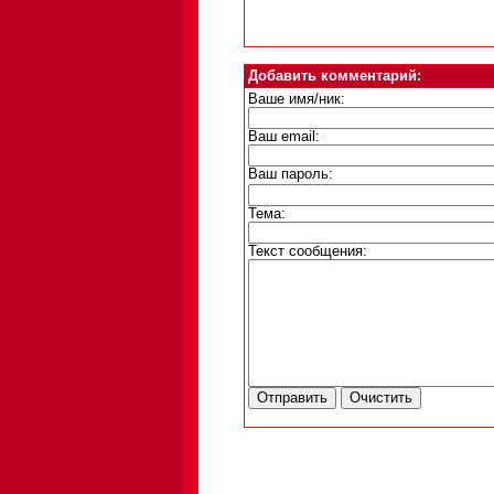
Добавить комментарий:
Ваше имя/ник:
Ваш email:
Ваш пароль:
Тема:
Текст сообщения: