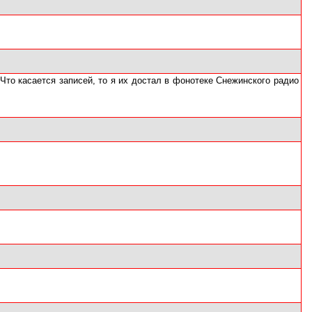
Что касается записей, то я их достал в фонотеке Снежинского радио