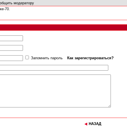
общить модератору
ке-70.
Запомнить пароль
Как зарегистрироваться?
НАЗАД