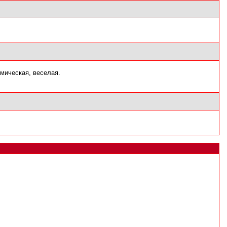
имическая, веселая.