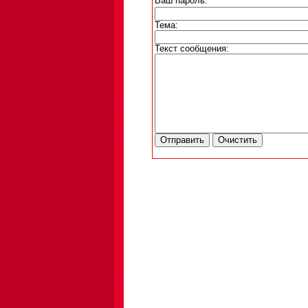
Ваш пароль:
Тема:
Текст сообщения: