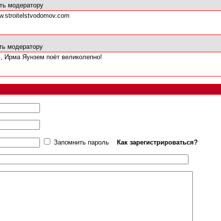
ть модератору
.stroitelstvodomov.com
ть модератору
, Ирма Яунзем поёт великолепно!
Запомнить пароль
Как зарегистрироваться?