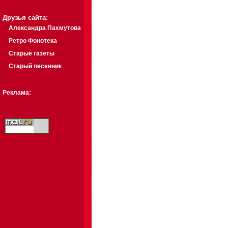
Друзья сайта:
Александра Пахмутова
Ретро Фонотека
Старые газеты
Старый песенник
Реклама: