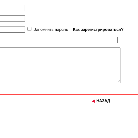
Запомнить пароль
Как зарегистрироваться?
НАЗАД