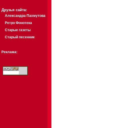
Друзья сайта:
Александра Пахмутова
Ретро Фонотека
Старые газеты
Старый песенник
Реклама: