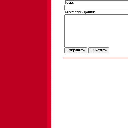
Тема:
Текст сообщения: