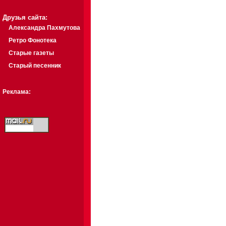
Друзья сайта:
Александра Пахмутова
Ретро Фонотека
Старые газеты
Старый песенник
Реклама: