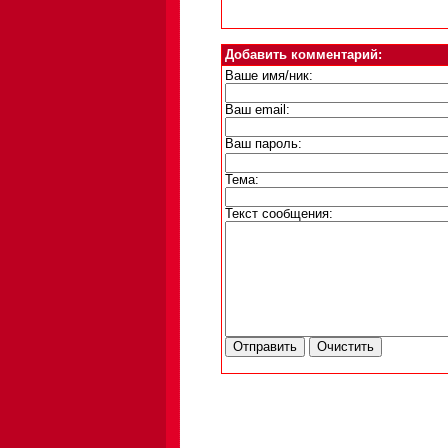
Добавить комментарий:
Ваше имя/ник:
Ваш email:
Ваш пароль:
Тема:
Текст сообщения: