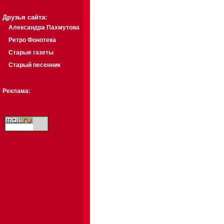
Друзья сайта:
Александра Пахмутова
Ретро Фонотека
Старые газеты
Старый песенник
Реклама: