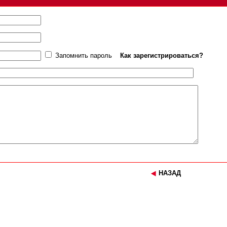
Запомнить пароль
Как зарегистрироваться?
НАЗАД