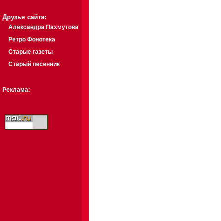
Друзья сайта:
Александра Пахмутова
Ретро Фонотека
Старые газеты
Старый песенник
Реклама: