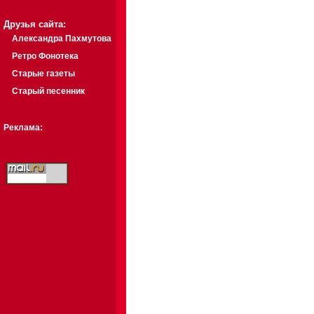
Друзья сайта:
Александра Пахмутова
Ретро Фонотека
Старые газеты
Старый песенник
Реклама: