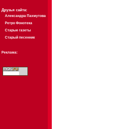
Друзья сайта:
Александра Пахмутова
Ретро Фонотека
Старые газеты
Старый песенник
Реклама: